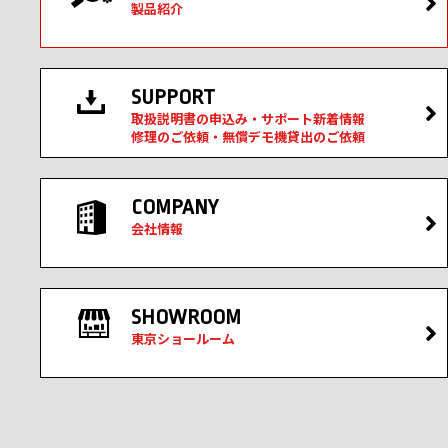
製品紹介
SUPPORT
取扱説明書の申込み・サポート新着情報
修理のご依頼・無償デモ機貸出のご依頼
COMPANY
会社情報
SHOWROOM
東京ショールーム