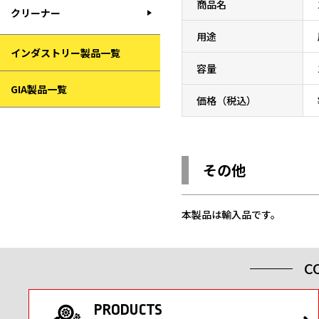
商品名
クリーナー
用途
インダストリー製品一覧
容量
GIA製品一覧
価格（税込）
その他
本製品は輸入品です。
C
PRODUCTS