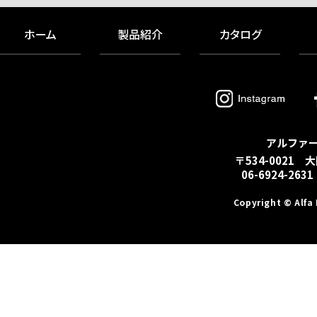
ホーム
製品紹介
カタログ
アルファ
〒534-0021 
06-6924-2631
Copyright © Alfa 