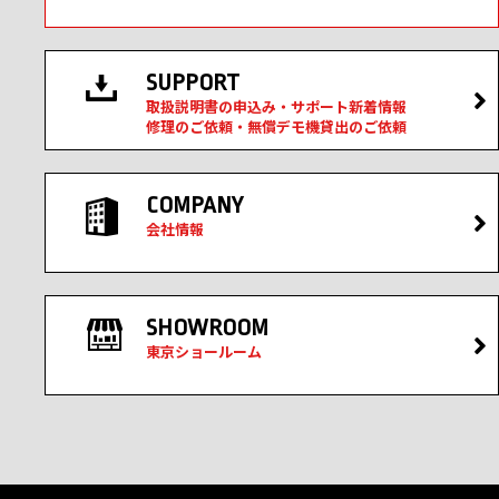
SUPPORT
取扱説明書の申込み・サポート新着情報
修理のご依頼・無償デモ機貸出のご依頼
COMPANY
会社情報
SHOWROOM
東京ショールーム