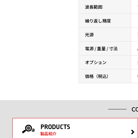
波長範囲
繰り返し精度
光源
電源 / 重量 / 寸法
オプション
価格（税込）
C
PRODUCTS
製品紹介