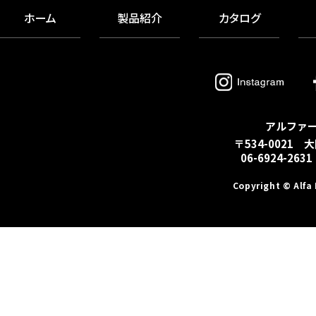
ホーム
製品紹介
カタログ
アルファ
〒534-0021 
06-6924-2631
Copyright © Alfa 