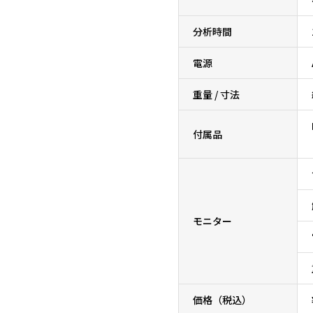
分析時間
電源
重量 / 寸法
付属品
モニター
価格（税込）