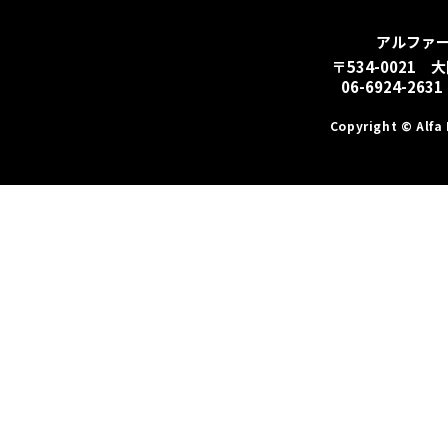
アルファ
〒534-0021 
06-6924-2631
Copyright © Alfa 