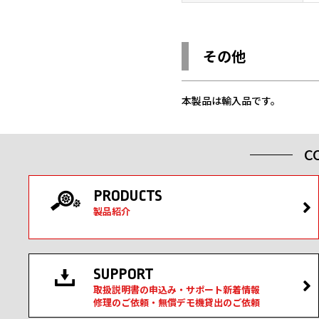
その他
本製品は輸入品です。
C
PRODUCTS
製品紹介
SUPPORT
取扱説明書の申込み・サポート新着情報
修理のご依頼・無償デモ機貸出のご依頼