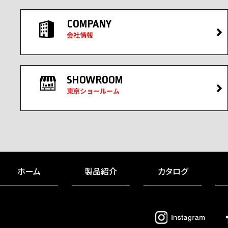
COMPANY
会社情報
SHOWROOM
東京ショールーム
ホーム
製品紹介
カタログ