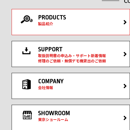
C
PRODUCTS
製品紹介
SUPPORT
取扱説明書の申込み・サポート新着情報
修理のご依頼・無償デモ機貸出のご依頼
COMPANY
会社情報
SHOWROOM
東京ショールーム