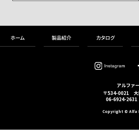
ホーム
製品紹介
カタログ
アルファ
〒534-0021 
06-6924-2631
Copyright © Alfa 